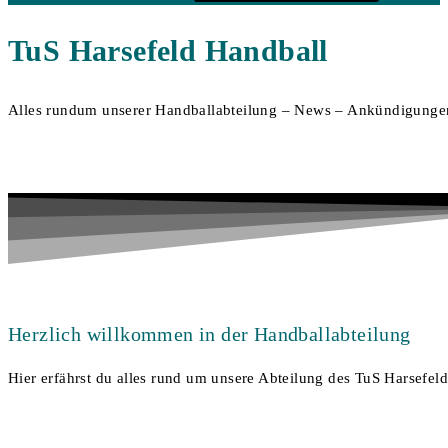
TuS Harsefeld
Handball
Alles rundum unserer Handballabteilung – News – Ankündigungen
Herzlich willkommen in der Handballabteilung
Hier erfährst du alles rund um unsere Abteilung des TuS Harsefeld