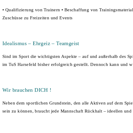
• Qualifizierung von Trainern • Beschaffung von Trainingsmaterial
Zuschüsse zu Freizeiten und Events
Idealismus – Ehrgeiz – Teamgeist
Sind im Sport die wichtigsten Aspekte – auf und außerhalb des Sp
im TuS Harsefeld bisher erfolgreich gestellt. Dennoch kann und w
Wir brauchen DICH !
Neben dem sportlichen Grundstein, den alle Aktiven auf dem Spiel
sein zu können, braucht jede Mannschaft Rückhalt – ideellen und 