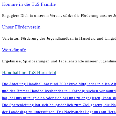
Komme in die TuS Familie
Engagiere Dich in unserem Verein, stärke die Förderung unserer J
Unser Förderverein
Verein zur Förderung des Jugendhandball in Harsefeld und Umgebun
Wettkämpfe
Ergebnisse, Spielpaarungen und Tabellenstände unserer Jugendm
Handball im TuS Harsefeld
Die Abteilung Handball hat rund 260 aktive Mitglieder in allen 
und des Bremer Handballverbandes teil. Ständig suchen wir natürli
hat, bei uns mitzuspielen oder sich bei uns zu engagieren, kann 
Die Spartenleitung hat sich hauptsächlich zum Ziel gesetzt, die
der Landesliga zu unterstützen. Der Nachwuchs liegt uns am Herze