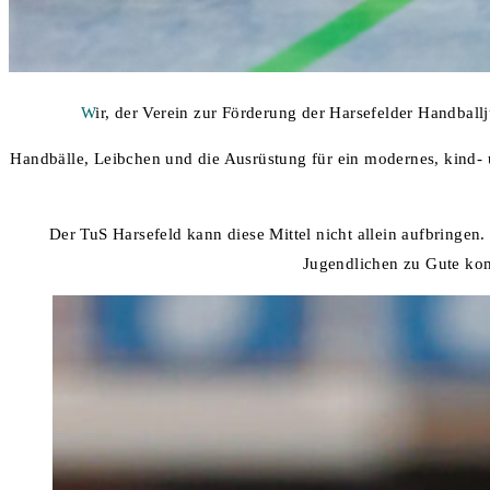
W
ir, der Verein zur Förderung der Harsefelder Handballj
Handbälle, Leibchen und die Ausrüstung für ein modernes, kind- u
Der TuS Harsefeld kann diese Mittel nicht allein aufbringe
Jugendlichen zu Gute ko