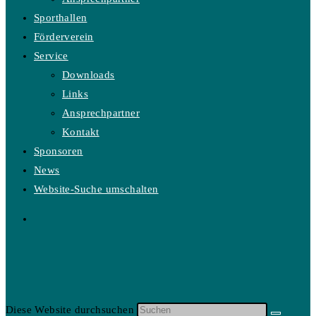
Sporthallen
Förderverein
Service
Downloads
Links
Ansprechpartner
Kontakt
Sponsoren
News
Website-Suche umschalten
Diese Website durchsuchen