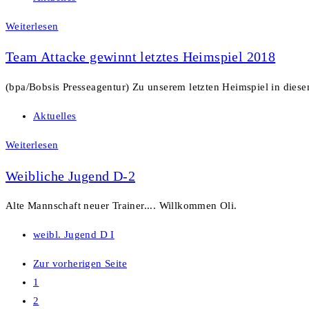
Weiterlesen
Team Attacke gewinnt letztes Heimspiel 2018
(bpa/Bobsis Presseagentur) Zu unserem letzten Heimspiel in die
Aktuelles
Weiterlesen
Weibliche Jugend D-2
Alte Mannschaft neuer Trainer.... Willkommen Oli.
weibl. Jugend D I
Zur vorherigen Seite
1
2