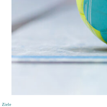
Ziele