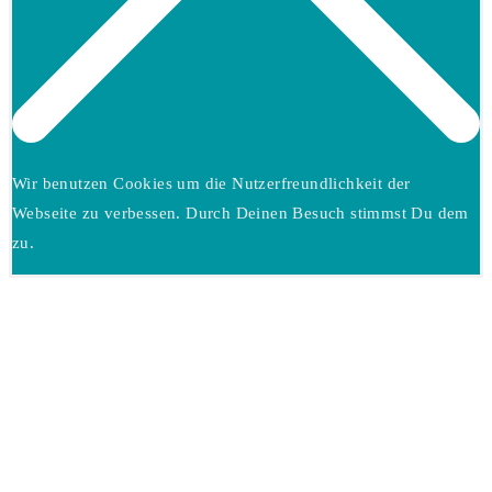
Wir benutzen Cookies um die Nutzerfreundlichkeit der
Webseite zu verbessen. Durch Deinen Besuch stimmst Du dem
zu.