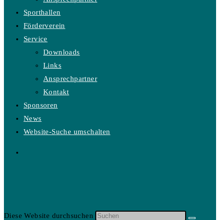
Sporthallen
Förderverein
Service
Downloads
Links
Ansprechpartner
Kontakt
Sponsoren
News
Website-Suche umschalten
Diese Website durchsuchen