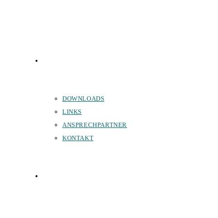
SERVICE
DOWNLOADS
LINKS
ANSPRECHPARTNER
KONTAKT
SPONSOREN