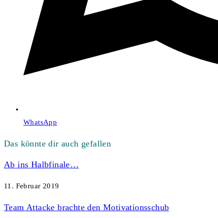
WhatsApp
Das könnte dir auch gefallen
Ab ins Halbfinale…
11. Februar 2019
Team Attacke brachte den Motivationsschub