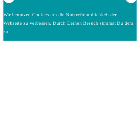
Wir benutzen Cookies um die Nutzerfreundlichkeit der
Webseite zu verbessen. Durch Deinen Besuch stimmst Du dem
zu.