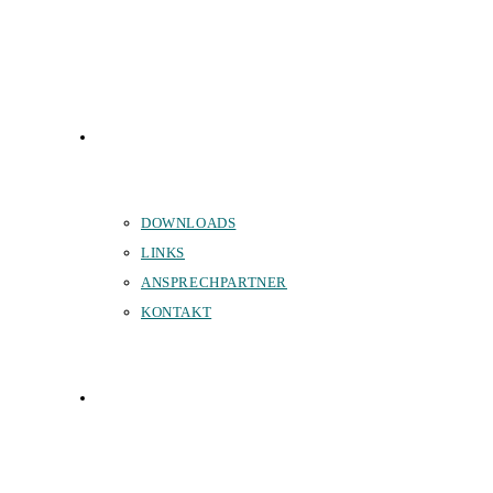
SERVICE
DOWNLOADS
LINKS
ANSPRECHPARTNER
KONTAKT
SPONSOREN