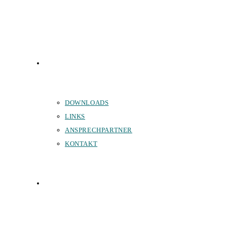
SERVICE
DOWNLOADS
LINKS
ANSPRECHPARTNER
KONTAKT
SPONSOREN