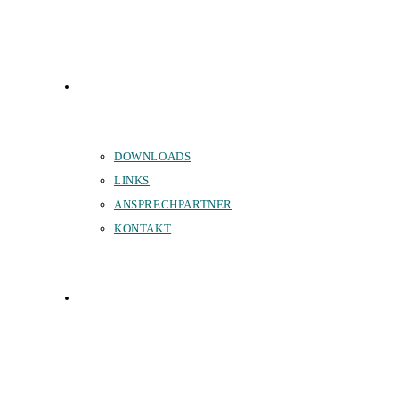
SERVICE
DOWNLOADS
LINKS
ANSPRECHPARTNER
KONTAKT
SPONSOREN