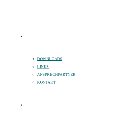
SERVICE
DOWNLOADS
LINKS
ANSPRECHPARTNER
KONTAKT
SPONSOREN