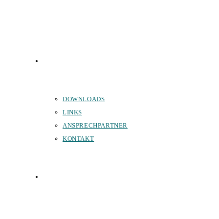
SERVICE
DOWNLOADS
LINKS
ANSPRECHPARTNER
KONTAKT
SPONSOREN