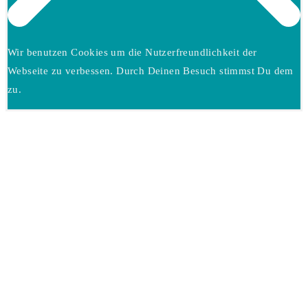
Wir benutzen Cookies um die Nutzerfreundlichkeit der
Webseite zu verbessen. Durch Deinen Besuch stimmst Du dem
zu.