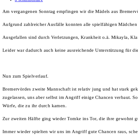
Kommentare:
Am vergangenen Sonntag empfingen wir die Mädels aus Bremervörd
Aufgrund zahlreicher Ausfälle konnten alle spielfähigen Mädchen 
Ausgefallen sind durch Verletzungen, Krankheit o.ä. Mikayla, Klar
Leider war dadurch auch keine ausreichende Unterstützung für die
Nun zum Spielverlauf.
Bremervördes zweite Mannschaft ist relativ jung und hat stark ge
zugelassen, uns aber selbst im Angriff einige Chancen verbaut. So 
Würfe, die zu ihr durch kamen.
Zur zweiten Hälfte ging wieder Tomke ins Tor, die ihre gewohnt gu
Immer wieder spielten wir uns im Angriff gute Chancen raus, sche