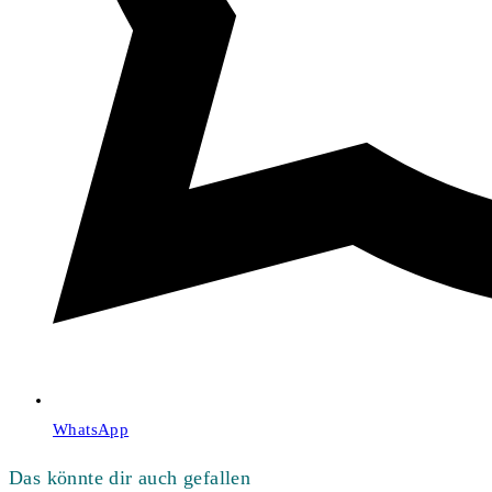
WhatsApp
Das könnte dir auch gefallen