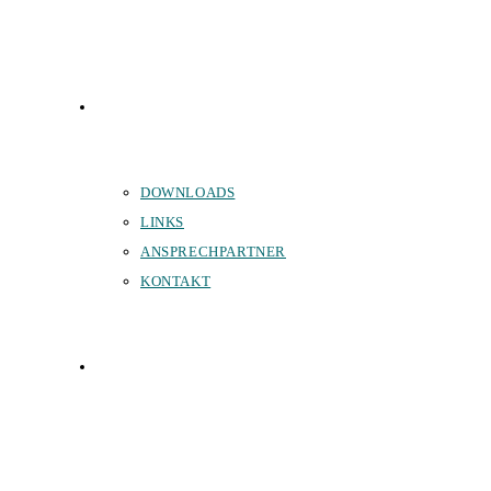
SERVICE
DOWNLOADS
LINKS
ANSPRECHPARTNER
KONTAKT
SPONSOREN