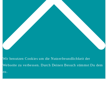
Wir benutzen Cookies um die Nutzerfreundlichkeit der
Webseite zu verbessen. Durch Deinen Besuch stimmst Du dem
zu.