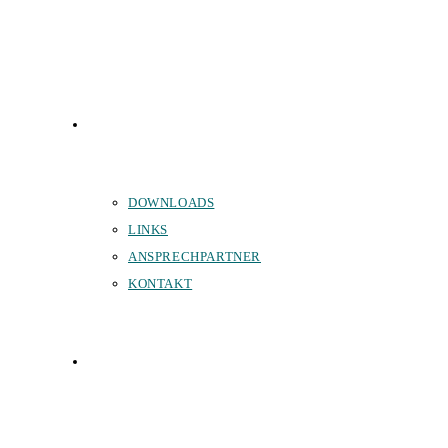
SERVICE
DOWNLOADS
LINKS
ANSPRECHPARTNER
KONTAKT
SPONSOREN