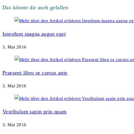
Artikel
Das könnte dir auch gefallen
ansehen
Interdum magna augue eget
3. Mai 2016
Praesent libro se cursus ante
3. Mai 2016
Vestibulum sapin prin quam
3. Mai 2016